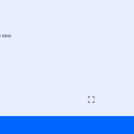
í Minh