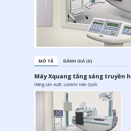
MÔ TẢ
ĐÁNH GIÁ (0)
Máy Xquang tăng sáng truyền h
Hãng sản xuất: Listem/ Hàn Quốc