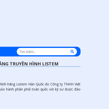
ÁNG TRUYỀN HÌNH LISTEM
hình hãng Listem Hàn Quốc do Công ty TNHH Việt
 bảo hành phân phối toàn quốc với kỹ sư được đào