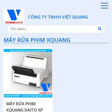
CÔNG TY TNHH VIỆT QUANG
MÁY RỬA PHIM XQUANG
MÁY RỬA PHIM
XQUANG DAITO XP