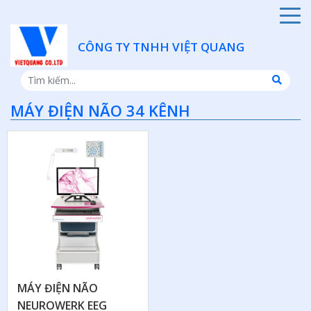
CÔNG TY TNHH VIỆT QUANG
MÁY ĐIỆN NÃO 34 KÊNH
MÁY ĐIỆN NÃO
NEUROWERK EEG