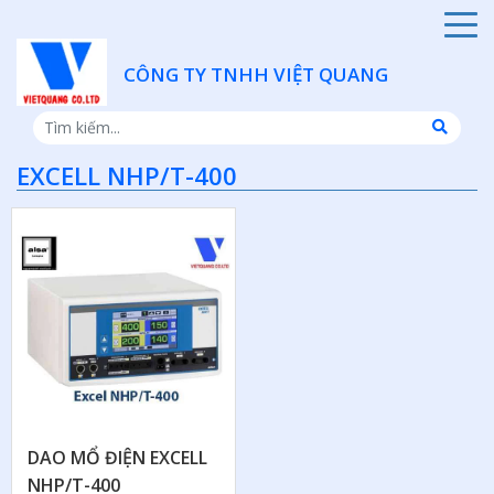
CÔNG TY TNHH VIỆT QUANG
EXCELL NHP/T-400
DAO MỔ ĐIỆN EXCELL
NHP/T-400