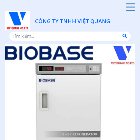
CÔNG TY TNHH VIỆT QUANG